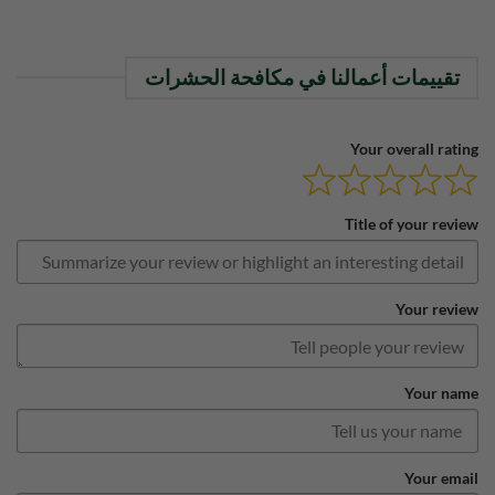
تقييمات أعمالنا في مكافحة الحشرات
Your overall rating
Title of your review
Your review
Your name
Your email