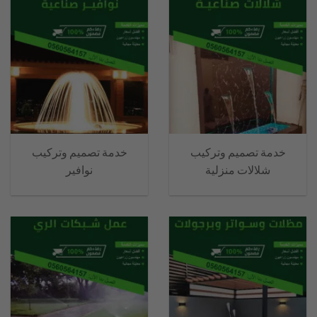
خدمة تصميم وتركيب
خدمة تصميم وتركيب
شلالات منزلية
نوافير