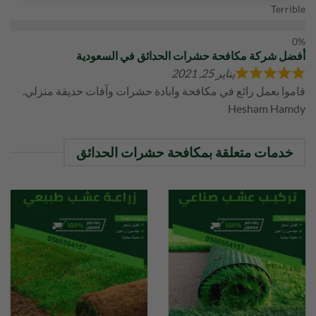
Terrible
أفضل شركة مكافحة حشرات الحدائق في السعودية
يناير 25, 2021
قاموا بعمل رائع في مكافحة وابادة حشرات وآفات حديقة منزلي.
Hesham Hamdy
خدمات متعلقة بمكافحة حشرات الحدائق