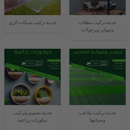
خدمة تركيب مظلات
خدمة تركيب شبكات الري
وسواتر وبرجولات
خدمة تركيب ملاعب
خدمة تصميم وتركيب
وصيانتها
ديكورات زراعية