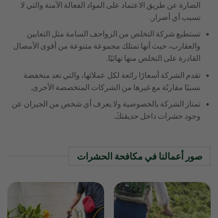
الضارة عن طريق الاعتماد على المواد الفعالة الآمنة والتي لا
تسبب أي أضرار.
تستطيع شركة التخلص من الزواحف السامة مثل الثعابين
والعقارب، حيث أنها تمتلك مجموعة متنوعة من أقوى الأمصال
القادرة على التخلص منها نهائيًا.
تقدم الشركة أسعارًا رائعة لكل عملائها، والتي تعد منخفضة
نسبيًا مقارنًة مع غيرها من الشركات المتخصصة الأخرى.
تمتاز الشركة بالخصوصية ولا يعرف أي شخص من الجيران عن
وجود حشرات داخل حديقتكَ.
صور أعمالنا في مكافحة الحشرات