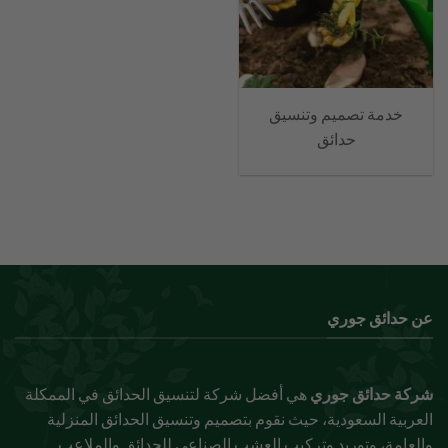
خدمة تصميم وتنسيق
حدائق
عن حدائق جوري
شركة حدائق جوري
هي أفضل شركة لتنسيق الحدائق في الممكلة
العربية السعودية، حيث نقوم بتصميم وتنسيق الحدائق المنزلية
والعامة، وتوريد وتركيب العشب الصناعي للحدائق والملاعب