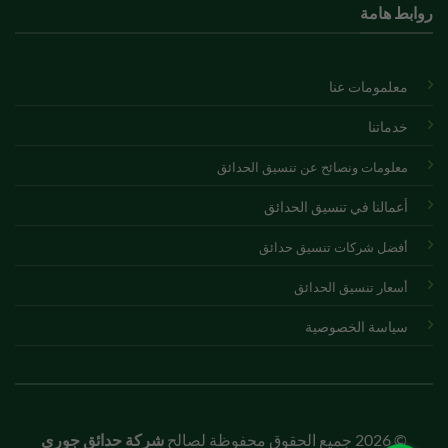
روابط هامة
معلمومات عنا
خدماتنا
معلومات ونصائح عن تنسيق الحدائق
أعمالنا في تنسيق الحدائق
أفضل شركات تنسيق حدائق
أسعار تنسيق الحدائق
سياسة الخصوصية
© 2026 جميع الحقوق محفوظة لصالح
شركة حدائق جوري