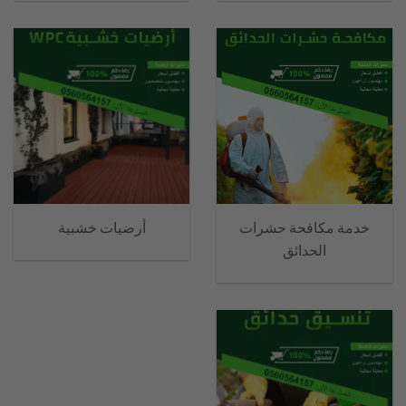
خدمة مكافحة حشرات
أرضيات خشبية
الحدائق