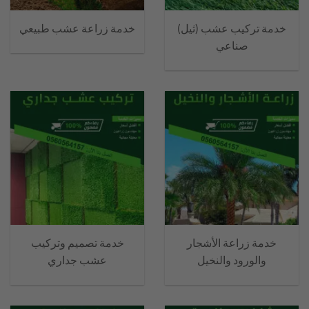
خدمة تركيب عشب (ثيل)
خدمة زراعة عشب طبيعي
صناعي
خدمة زراعة الأشجار
خدمة تصميم وتركيب
والورود والنخيل
عشب جداري